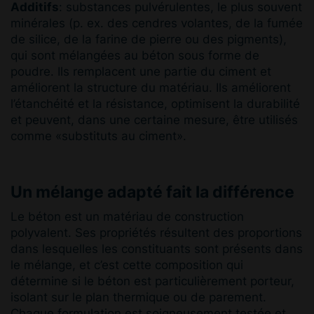
Additifs
: substances pulvérulentes, le plus souvent
minérales (p. ex. des cendres volantes, de la fumée
de silice, de la farine de pierre ou des pigments),
qui sont mélangées au béton sous forme de
poudre. Ils remplacent une partie du ciment et
améliorent la structure du matériau. Ils améliorent
l’étanchéité et la résistance, optimisent la durabilité
et peuvent, dans une certaine mesure, être utilisés
comme «substituts au ciment».
Un mélange adapté fait la différence
Le béton est un matériau de construction
polyvalent. Ses propriétés résultent des proportions
dans lesquelles les constituants sont présents dans
le mélange, et c’est cette composition qui
détermine si le béton est particulièrement porteur,
isolant sur le plan thermique ou de parement.
Chaque formulation est soigneusement testée et