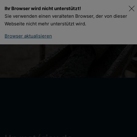
Ihr Browser wird nicht unterstützt!
DE
FR
Sie verwenden einen veralteten Browser, der von dieser
Webseite nicht mehr unterstützt wird.
Browser aktualisieren