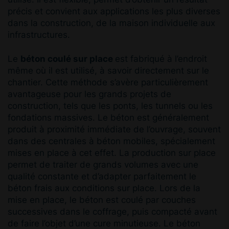
précis et convient aux applications les plus diverses
dans la construction, de la maison individuelle aux
infrastructures.
Le
béton coulé sur place
est fabriqué à l’endroit
même où il est utilisé, à savoir directement sur le
chantier. Cette méthode s’avère particulièrement
avantageuse pour les grands projets de
construction, tels que les ponts, les tunnels ou les
fondations massives. Le béton est généralement
produit à proximité immédiate de l’ouvrage, souvent
dans des centrales à béton mobiles, spécialement
mises en place à cet effet. La production sur place
permet de traiter de grands volumes avec une
qualité constante et d’adapter parfaitement le
béton frais aux conditions sur place. Lors de la
mise en place, le béton est coulé par couches
successives dans le coffrage, puis compacté avant
de faire l’objet d’une cure minutieuse. Le béton