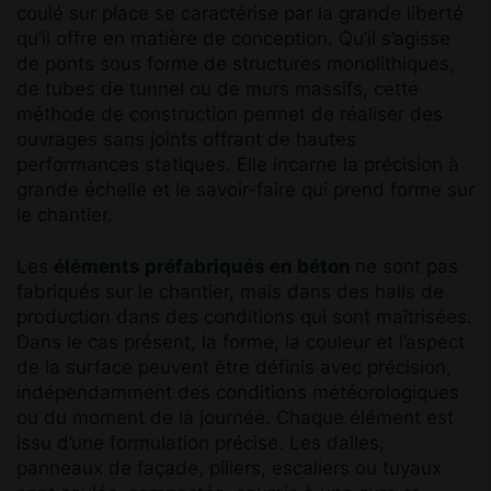
coulé sur place se caractérise par la grande liberté
qu’il offre en matière de conception. Qu’il s’agisse
de ponts sous forme de structures monolithiques,
de tubes de tunnel ou de murs massifs, cette
méthode de construction permet de réaliser des
ouvrages sans joints offrant de hautes
performances statiques. Elle incarne la précision à
grande échelle et le savoir-faire qui prend forme sur
le chantier.
Les
éléments préfabriqués en béton
ne sont pas
fabriqués sur le chantier, mais dans des halls de
production dans des conditions qui sont maîtrisées.
Dans le cas présent, la forme, la couleur et l’aspect
de la surface peuvent être définis avec précision,
indépendamment des conditions météorologiques
ou du moment de la journée. Chaque élément est
issu d’une formulation précise. Les dalles,
panneaux de façade, piliers, escaliers ou tuyaux