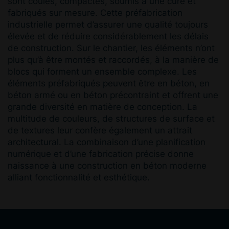
sont coulés, compactés, soumis à une cure et
fabriqués sur mesure. Cette préfabrication
industrielle permet d’assurer une qualité toujours
élevée et de réduire considérablement les délais
de construction. Sur le chantier, les éléments n’ont
plus qu’à être montés et raccordés, à la manière de
blocs qui forment un ensemble complexe. Les
éléments préfabriqués peuvent être en béton, en
béton armé ou en béton précontraint et offrent une
grande diversité en matière de conception. La
multitude de couleurs, de structures de surface et
de textures leur confère également un attrait
architectural. La combinaison d’une planification
numérique et d’une fabrication précise donne
naissance à une construction en béton moderne
alliant fonctionnalité et esthétique.