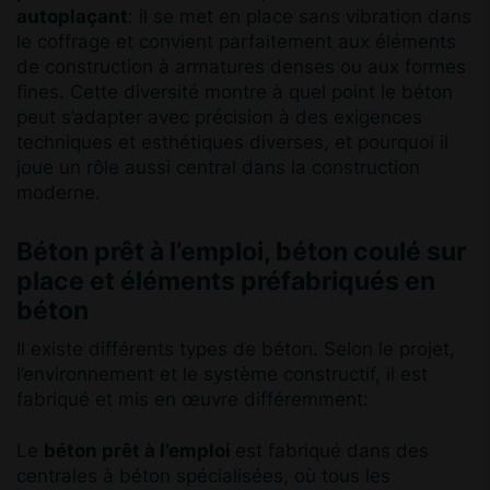
autoplaçant
: il se met en place sans vibration dans
le coffrage et convient parfaitement aux éléments
de construction à armatures denses ou aux formes
fines. Cette diversité montre à quel point le béton
peut s’adapter avec précision à des exigences
techniques et esthétiques diverses, et pourquoi il
joue un rôle aussi central dans la construction
moderne.
Béton prêt à l’emploi, béton coulé sur
place et éléments préfabriqués en
béton
Il existe différents types de béton. Selon le projet,
l’environnement et le système constructif, il est
fabriqué et mis en œuvre différemment:
Le
béton prêt à l’emploi
est fabriqué dans des
centrales à béton spécialisées, où tous les