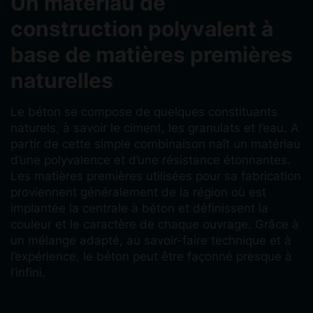
Un matériau de
construction polyvalent à
base de matières premières
naturelles
Le béton se compose de quelques constituants
naturels, à savoir le ciment, les granulats et l’eau. A
partir de cette simple combinaison naît un matériau
d’une polyvalence et d’une résistance étonnantes.
Les matières premières utilisées pour sa fabrication
proviennent généralement de la région où est
implantée la centrale à béton et définissent la
couleur et le caractère de chaque ouvrage. Grâce à
un mélange adapté, au savoir-faire technique et à
l’expérience, le béton peut être façonné presque à
l’infini.