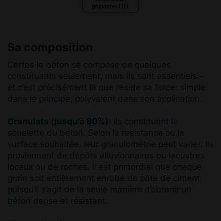
Sa composition
Certes le béton se compose de quelques
constituants seulement, mais ils sont essentiels –
et c’est précisément là que réside sa force: simple
dans le principe, polyvalent dans son application.
Granulats (jusqu’à 80%):
ils constituent le
squelette du béton. Selon la résistance ou la
surface souhaitée, leur granulométrie peut varier. Ils
proviennent de dépôts alluvionnaires ou lacustres
locaux ou de roches. Il est primordial que chaque
grain soit entièrement enrobé de pâte de ciment,
puisqu’il s’agit de la seule manière d’obtenir un
béton dense et résistant.