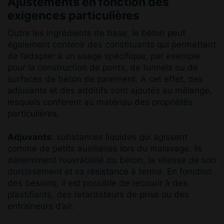
Ajustements en fonction des
exigences particulières
Outre les ingrédients de base, le béton peut
également contenir des constituants qui permettent
de l’adapter à un usage spécifique, par exemple
pour la construction de ponts, de tunnels ou de
surfaces de béton de parement. A cet effet, des
adjuvants et des additifs sont ajoutés au mélange,
lesquels confèrent au matériau des propriétés
particulières.
Adjuvants
: substances liquides qui agissent
comme de petits auxiliaires lors du malaxage. Ils
déterminent l’ouvrabilité du béton, la vitesse de son
durcissement et sa résistance à terme. En fonction
des besoins, il est possible de recourir à des
plastifiants, des retardateurs de prise ou des
entraîneurs d’air.