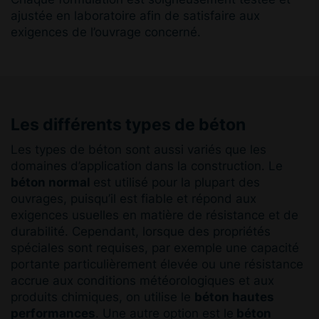
ajustée en laboratoire afin de satisfaire aux
exigences de l’ouvrage concerné.
Les différents types de béton
Les types de béton sont aussi variés que les
domaines d’application dans la construction. Le
béton normal
est utilisé pour la plupart des
ouvrages, puisqu’il est fiable et répond aux
exigences usuelles en matière de résistance et de
durabilité. Cependant, lorsque des propriétés
spéciales sont requises, par exemple une capacité
portante particulièrement élevée ou une résistance
accrue aux conditions météorologiques et aux
produits chimiques, on utilise le
béton hautes
performances
. Une autre option est le
béton