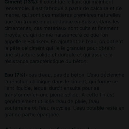
Ciment (13%):
il constitue le liant qui maintient
l’ensemble. Il est fabriqué à partir de calcaire et de
marne, qui sont des matières premières naturelles
que l’on trouve en abondance en Suisse. Dans les
cimenteries, ces matériaux sont cuits et finement
broyés, ce qui donne naissance à ce que l’on
appelle le «clinker». En ajoutant de l’eau, on obtient
la pâte de ciment qui lie le granulat pour obtenir
une structure solide et durable et qui assure la
résistance caractéristique du béton.
Eau (7%):
pas d’eau, pas de béton. L’eau déclenche
la réaction chimique dans le ciment, qui forme ce
liant liquide, lequel durcit ensuite pour se
transformer en une pierre solide. A cette fin est
généralement utilisée l’eau de pluie, l’eau
souterraine ou l’eau recyclée. L’eau potable reste en
grande partie épargnée.