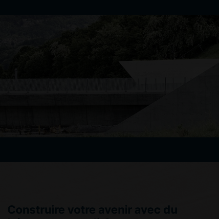
Construire votre avenir avec du