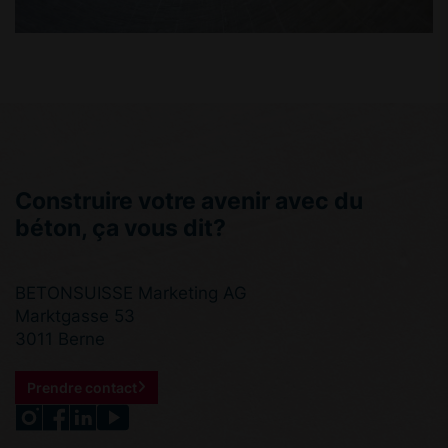
Construire votre avenir avec du
béton, ça vous dit?
BETONSUISSE Marketing AG
Marktgasse 53
3011 Berne
Prendre contact