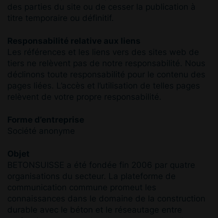
des parties du site ou de cesser la publication à
titre temporaire ou définitif.
Responsabilité relative aux liens
Les références et les liens vers des sites web de
tiers ne relèvent pas de notre responsabilité. Nous
déclinons toute responsabilité pour le contenu des
pages liées. L’accès et l’utilisation de telles pages
relèvent de votre propre responsabilité.
Forme d’entreprise
Société anonyme
Objet
BETONSUISSE a été fondée fin 2006 par quatre
organisations du secteur. La plateforme de
communication commune promeut les
connaissances dans le domaine de la construction
durable avec le béton et le réseautage entre