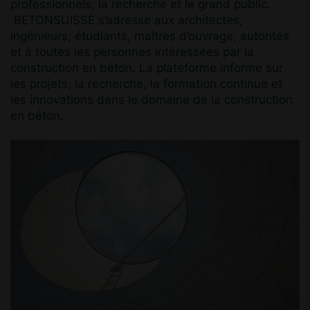
professionnels, la recherche et le grand public.
BETONSUISSE s’adresse aux architectes,
ingénieurs, étudiants, maîtres d’ouvrage, autorités
et à toutes les personnes intéressées par la
construction en béton. La plateforme informe sur
les projets, la recherche, la formation continue et
les innovations dans le domaine de la construction
en béton.