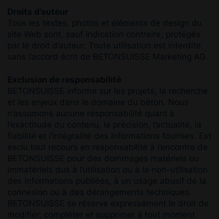
Droits d’auteur
Tous les textes, photos et éléments de design du
site Web sont, sauf indication contraire, protégés
par le droit d’auteur. Toute utilisation est interdite
sans l’accord écrit de BETONSUISSE Marketing AG.
Exclusion de responsabilité
BETONSUISSE informe sur les projets, la recherche
et les enjeux dans le domaine du béton. Nous
n’assumons aucune responsabilité quant à
l’exactitude du contenu, la précision, l’actualité, la
fiabilité et l’intégralité des informations fournies. Est
exclu tout recours en responsabilité à l’encontre de
BETONSUISSE pour des dommages matériels ou
immatériels dus à l’utilisation ou à la non-utilisation
des informations publiées, à un usage abusif de la
connexion ou à des dérangements techniques.
BETONSUISSE se réserve expressément le droit de
modifier, compléter et supprimer à tout moment