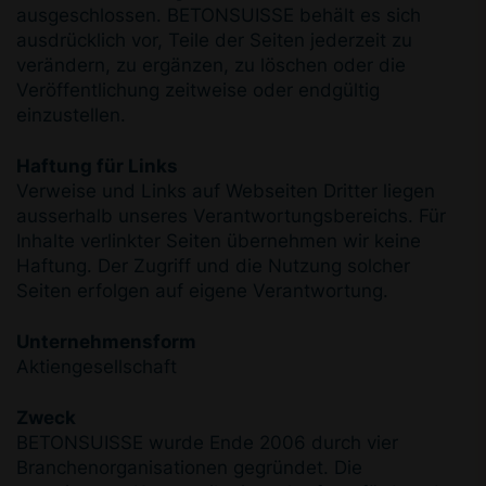
ausgeschlossen. BETONSUISSE behält es sich
ausdrücklich vor, Teile der Seiten jederzeit zu
verändern, zu ergänzen, zu löschen oder die
Veröffentlichung zeitweise oder endgültig
einzustellen.
Haftung für Links
Verweise und Links auf Webseiten Dritter liegen
ausserhalb unseres Verantwortungsbereichs. Für
Inhalte verlinkter Seiten übernehmen wir keine
Haftung. Der Zugriff und die Nutzung solcher
Seiten erfolgen auf eigene Verantwortung.
Unternehmensform
Aktiengesellschaft
Zweck
BETONSUISSE wurde Ende 2006 durch vier
Branchenorganisationen gegründet. Die