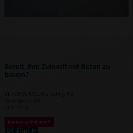
Bereit, Ihre Zukunft mit Beton zu
bauen?
BETONSUISSE Marketing AG
Marktgasse 53
3011 Bern
Kontakt aufnehmen