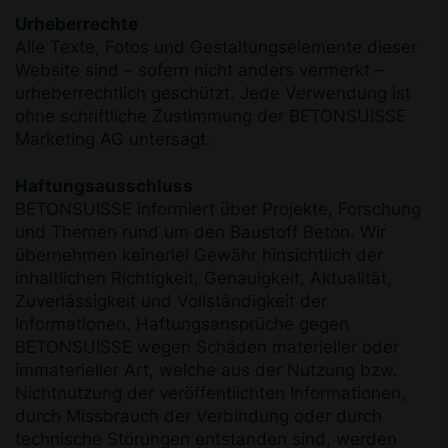
Urheberrechte
Alle Texte, Fotos und Gestaltungselemente dieser
Website sind – sofern nicht anders vermerkt –
urheberrechtlich geschützt. Jede Verwendung ist
ohne schriftliche Zustimmung der BETONSUISSE
Marketing AG untersagt.
Haftungsausschluss
BETONSUISSE informiert über Projekte, Forschung
und Themen rund um den Baustoff Beton. Wir
übernehmen keinerlei Gewähr hinsichtlich der
inhaltlichen Richtigkeit, Genauigkeit, Aktualität,
Zuverlässigkeit und Vollständigkeit der
Informationen. Haftungsansprüche gegen
BETONSUISSE wegen Schäden materieller oder
immaterieller Art, welche aus der Nutzung bzw.
Nichtnutzung der veröffentlichten Informationen,
durch Missbrauch der Verbindung oder durch
technische Störungen entstanden sind, werden