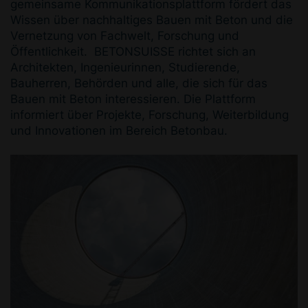
gemeinsame Kommunikationsplattform fördert das
Wissen über nachhaltiges Bauen mit Beton und die
Vernetzung von Fachwelt, Forschung und
Öffentlichkeit. BETONSUISSE richtet sich an
Architekten, Ingenieurinnen, Studierende,
Bauherren, Behörden und alle, die sich für das
Bauen mit Beton interessieren. Die Plattform
informiert über Projekte, Forschung, Weiterbildung
und Innovationen im Bereich Betonbau.