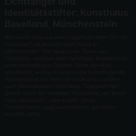
Lichtfänger und
Identitätsstifter: Kunsthaus
Baselland, Münchenstein
Wie macht man aus einer Lagerhalle einen Ort mit
Charakter? Die Antwort steht heute in
Münchenstein: Drei skulpturale Türme aus
Sichtbeton verleihen dem Kunsthaus Baselland ein
unverwechselbares Gesicht. Ohne die Hülle
anzutasten, wuchs im Innern eine selbsttragende
Raumskulptur, die nicht nur strukturell, sondern
auch atmosphärisch überzeugt. Tageslicht fällt
gezielt durch die vertikalen Einschnitte, der Beton
trägt, temperiert – und erzählt. Diese
Transformation zeigt exemplarisch, wie Beton
Identität stiftet.