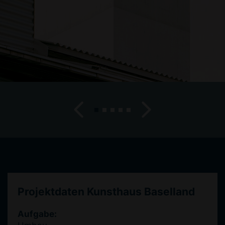
Projektdaten Kunsthaus Baselland
Aufgabe: