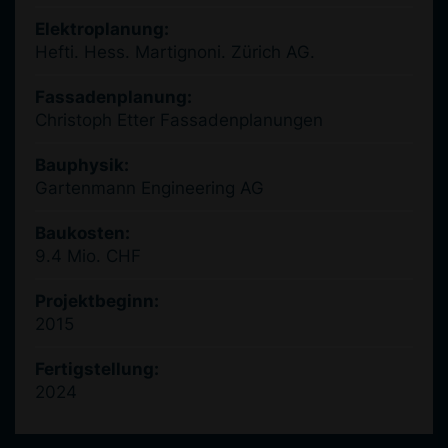
Elektroplanung:
Hefti. Hess. Martignoni. Zürich AG.
Fassadenplanung:
Christoph Etter Fassadenplanungen
Bauphysik:
Gartenmann Engineering AG
Baukosten:
9.4 Mio. CHF
Projektbeginn:
2015
Fertigstellung:
2024