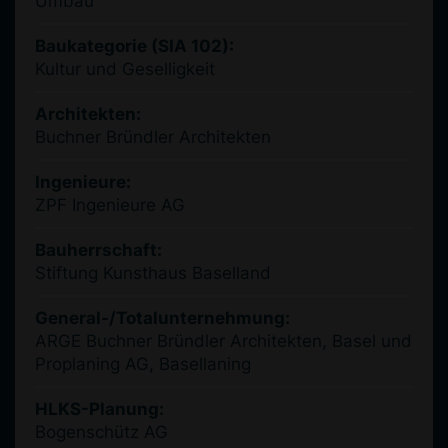
Umbau
Baukategorie (SIA 102):
Kultur und Geselligkeit
Architekten:
Buchner Bründler Architekten
Ingenieure:
ZPF Ingenieure AG
Bauherrschaft:
Stiftung Kunsthaus Baselland
General-/Totalunternehmung:
ARGE Buchner Bründler Architekten, Basel und
Proplaning AG, Basellaning
HLKS-Planung:
Bogenschütz AG