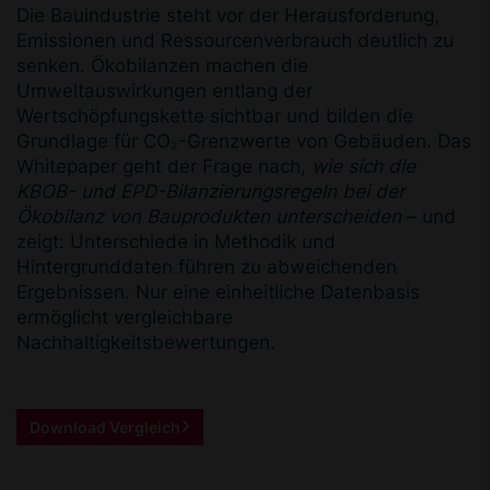
Die Bauindustrie steht vor der Herausforderung,
Emissionen und Ressourcenverbrauch deutlich zu
senken. Ökobilanzen machen die
Umweltauswirkungen entlang der
Wertschöpfungskette sichtbar und bilden die
Grundlage für CO₂-Grenzwerte von Gebäuden. Das
Whitepaper geht der Frage nach,
wie sich die
KBOB- und EPD-Bilanzierungsregeln bei der
Ökobilanz von Bauprodukten unterscheiden
– und
zeigt: Unterschiede in Methodik und
Hintergrunddaten führen zu abweichenden
Ergebnissen. Nur eine einheitliche Datenbasis
ermöglicht vergleichbare
Nachhaltigkeitsbewertungen.
Download Vergleich