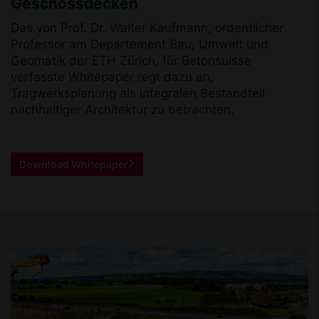
Geschossdecken
Das von Prof. Dr. Walter Kaufmann, ordentlicher
Professor am Departement Bau, Umwelt und
Geomatik der ETH Zürich, für Betonsuisse
verfasste Whitepaper regt dazu an,
Tragwerksplanung als integralen Bestandteil
nachhaltiger Architektur zu betrachten.
Download Whitepaper