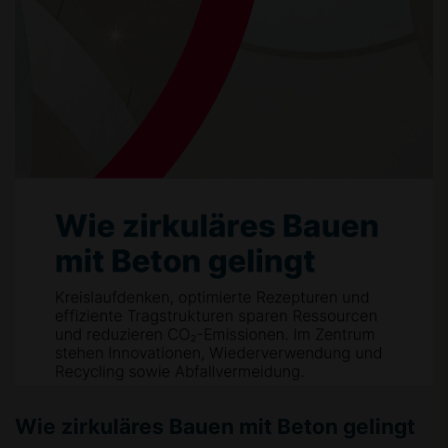
Wie zirkuläres Bauen mit Beton gelingt