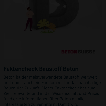
Faktencheck Baustoff Beton
Beton ist der meistverwendete Baustoff weltweit
und damit auch ein Fundament für das nachhaltige
Bauen der Zukunft. Dieser Faktencheck hat zum
Ziel, relevante und in der Wissenschaft und Praxis
fundierte Informationen über Beton an alle
Interessierten zu vermitteln. Damit wird