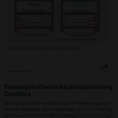
Planungsleitfaden Bauteilaktivierung
CoolAlps
Der Klimawandel verändert die Anforderungen an
unsere Gebäude. Mehr Hitzetage und der Umstieg
auf erneuerbare Energien verlangen neue Lösungen