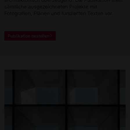
sämtliche ausgezeichneten Projekte mit
Fotografien, Plänen und fundierten Texten vor.
Publikation bestellen