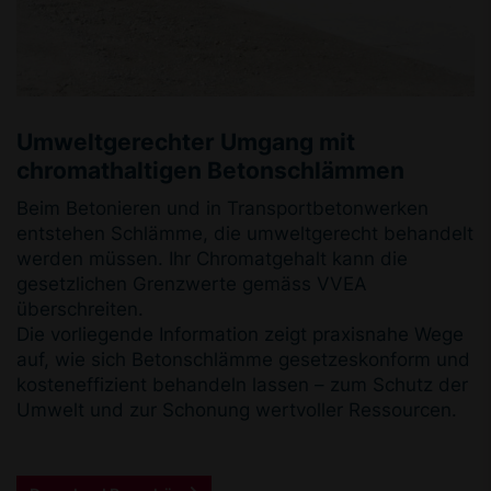
Umweltgerechter Umgang mit
chromathaltigen Betonschlämmen
Beim Betonieren und in Transportbetonwerken
entstehen Schlämme, die umweltgerecht behandelt
werden müssen. Ihr Chromatgehalt kann die
gesetzlichen Grenzwerte gemäss VVEA
überschreiten.
Die vorliegende Information zeigt praxisnahe Wege
auf, wie sich Betonschlämme gesetzeskonform und
kosteneffizient behandeln lassen – zum Schutz der
Umwelt und zur Schonung wertvoller Ressourcen.