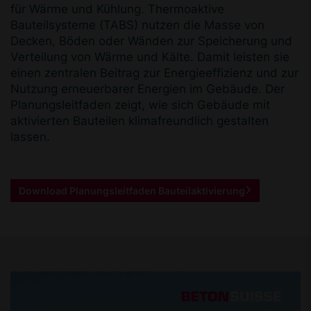
für Wärme und Kühlung. Thermoaktive
Bauteilsysteme (TABS) nutzen die Masse von
Decken, Böden oder Wänden zur Speicherung und
Verteilung von Wärme und Kälte. Damit leisten sie
einen zentralen Beitrag zur Energieeffizienz und zur
Nutzung erneuerbarer Energien im Gebäude. Der
Planungsleitfaden zeigt, wie sich Gebäude mit
aktivierten Bauteilen klimafreundlich gestalten
lassen.
Download Planungsleitfaden Bauteilaktivierung