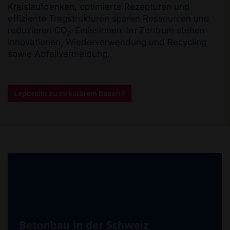
Kreislaufdenken, optimierte Rezepturen und
effiziente Tragstrukturen sparen Ressourcen und
reduzieren CO
-Emissionen. Im Zentrum stehen
2
Innovationen, Wiederverwendung und Recycling
sowie Abfallvermeidung.
Leporello zu zirkulärem Bauen