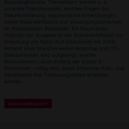
Recyclingbranche. Thematisiert werden u. a.
konkrete Praxisbeispiele, zentrale Fragen der
Dekarbonisierung, regulatorische Entwicklungen
sowie Materialeffizienz und Versorgungssicherheit
im mineralischen Bauwesen. Ein besonderes
Highlight der Ausgabe ist der Branchenfahrplan zur
Erreichung von Netto-Null-Emissionen bis 2050:
Anhand einer branchenweiten Roadmap und CO₂-
Bilanzanalysen wird aufgezeigt, welche
Massnahmen – auch entlang der Scope-3-
Emissionen – nötig sind, damit Schweizer Kies- und
Betonwerke ihre Treibhausgasziele erreichen
können.
Download Magazin