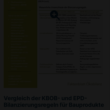
Vergleich der KBOB- und EPD-
Bilanzierungsregeln für Bauprodukte