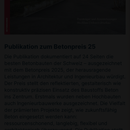
Publikation zum Betonpreis 25
Die Publikation dokumentiert auf 24 Seiten die
besten Betonbauten der Schweiz – ausgezeichnet
mit dem Betonpreis 2025, der herausragende
Leistungen in Architektur und Ingenieurbau würdigt.
Der Preis stellt den reflektierten, gestalterisch wie
konstruktiv präzisen Einsatz des Baustoffs Beton
ins Zentrum. Erstmals wurden neben Hochbauten
auch Ingenieurbauwerke ausgezeichnet. Die Vielfalt
der prämierten Projekte zeigt, wie zukunftsfähig
Beton eingesetzt werden kann:
ressourcenschonend, langlebig, flexibel und
architektonisch überzeugend. Die Publikation stellt