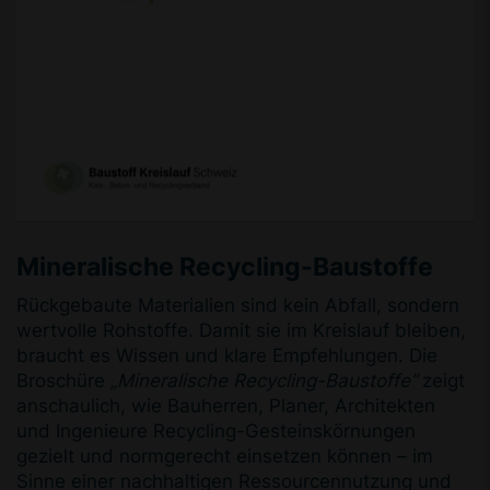
Mineralische Recycling-Baustoffe
Rückgebaute Materialien sind kein Abfall, sondern
wertvolle Rohstoffe. Damit sie im Kreislauf bleiben,
braucht es Wissen und klare Empfehlungen. Die
Broschüre
„Mineralische Recycling-Baustoffe“
zeigt
anschaulich, wie Bauherren, Planer, Architekten
und Ingenieure Recycling-Gesteinskörnungen
gezielt und normgerecht einsetzen können – im
Sinne einer nachhaltigen Ressourcennutzung und