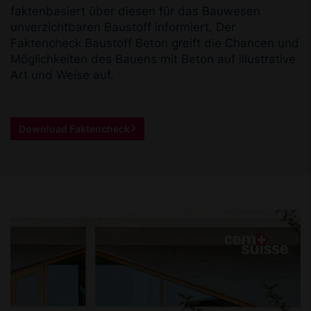
faktenbasiert über diesen für das Bauwesen
unverzichtbaren Baustoff informiert. Der
Faktencheck Baustoff Beton greift die Chancen und
Möglichkeiten des Bauens mit Beton auf illustrative
Art und Weise auf.
Download Faktencheck