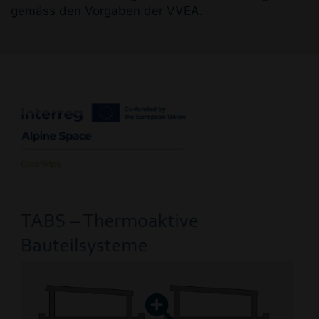
gemäss den Vorgaben der VVEA.