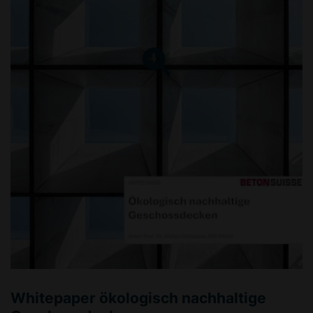
Whitepaper ökologisch nachhaltige