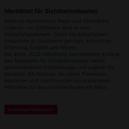
Merkblatt für Sichtbetonbauten
Beton ist Konstruktion, Raum und Oberfläche
zugleich – im Sichtbeton wird er zum
Gestaltungselement. Damit die ästhetischen
Ansprüche an Sichtbeton gelingen, braucht es
Erfahrung, Sorgfalt und Wissen.
Die dritte, 2020 vollständig überarbeitete Auflage
des Merkblatts für Sichtbetonbauten liefert
praxisorientierte Empfehlungen und ergänzt die
aktuellen SIA-Normen. Sie bietet Planenden,
Bauherren und Ausführenden ein praxisnahes
Hilfsmittel für das moderne Bauen mit Beton.
Download Publikation