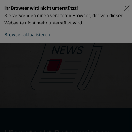
Ihr Browser wird nicht unterstützt!
DE
FR
Sie verwenden einen veralteten Browser, der von dieser
Webseite nicht mehr unterstützt wird.
Browser aktualisieren