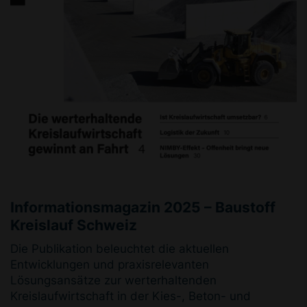
Informationsmagazin 2025 – Baustoff
Kreislauf Schweiz
Die Publikation beleuchtet die aktuellen
Entwicklungen und praxisrelevanten
Lösungsansätze zur werterhaltenden
Kreislaufwirtschaft in der Kies-, Beton- und