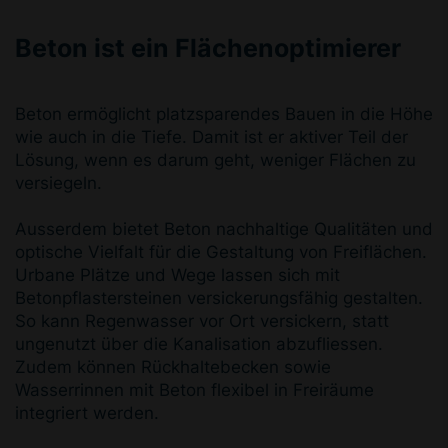
Beton ist ein Flächenoptimierer
Beton ermöglicht platzsparendes Bauen in die Höhe
wie auch in die Tiefe. Damit ist er aktiver Teil der
Lösung, wenn es darum geht, weniger Flächen zu
versiegeln.
Ausserdem bietet Beton nachhaltige Qualitäten und
optische Vielfalt für die Gestaltung von Freiflächen.
Urbane Plätze und Wege lassen sich mit
Betonpflastersteinen versickerungsfähig gestalten.
So kann Regenwasser vor Ort versickern, statt
ungenutzt über die Kanalisation abzufliessen.
Zudem können Rückhaltebecken sowie
Wasserrinnen mit Beton flexibel in Freiräume
integriert werden.