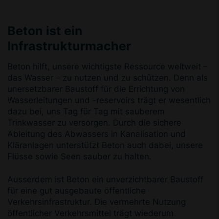
Beton ist ein
Infrastrukturmacher
Beton hilft, unsere wichtigste Ressource weltweit –
das Wasser – zu nutzen und zu schützen. Denn als
unersetzbarer Baustoff für die Errichtung von
Wasserleitungen und -reservoirs trägt er wesentlich
dazu bei, uns Tag für Tag mit sauberem
Trinkwasser zu versorgen. Durch die sichere
Ableitung des Abwassers in Kanalisation und
Kläranlagen unterstützt Beton auch dabei, unsere
Flüsse sowie Seen sauber zu halten.
Ausserdem ist Beton ein unverzichtbarer Baustoff
für eine gut ausgebaute öffentliche
Verkehrsinfrastruktur. Die vermehrte Nutzung
öffentlicher Verkehrsmittel trägt wiederum