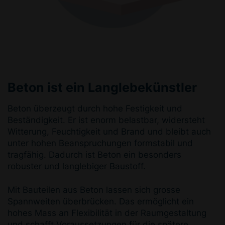
Beton ist ein Langlebekünstler
Beton überzeugt durch hohe Festigkeit und
Beständigkeit. Er ist enorm belastbar, widersteht
Witterung, Feuchtigkeit und Brand und bleibt auch
unter hohen Beanspruchungen formstabil und
tragfähig. Dadurch ist Beton ein besonders
robuster und langlebiger Baustoff.
Mit Bauteilen aus Beton lassen sich grosse
Spannweiten überbrücken. Das ermöglicht ein
hohes Mass an Flexibilität in der Raumgestaltung
und schafft Voraussetzungen für die spätere