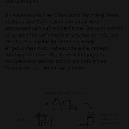
Betrachtungen.
Ein weiterer positiver Effekt beim Recycling: Beim
Rückbau und Aufbrechen von altem Beton
vergrössert sich seine Oberfläche. Dadurch kommt
es zu erhöhter Carbonatisierung, bei der CO
aus
2
der Umgebungsluft im Beton dauerhaft
eingebunden wird. Insbesondere die nahezu
hundertprozentige Wiederverwendung des
rückgebauten Betons schont die natürlichen
Ressourcen und damit die Umwelt