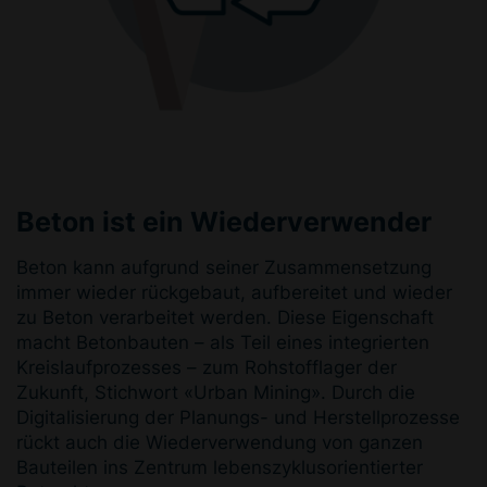
Beton ist ein Wiederverwender
Beton kann aufgrund seiner Zusammensetzung
immer wieder rückgebaut, aufbereitet und wieder
zu Beton verarbeitet werden. Diese Eigenschaft
macht Betonbauten – als Teil eines integrierten
Kreislaufprozesses – zum Rohstofflager der
Zukunft, Stichwort «Urban Mining». Durch die
Digitalisierung der Planungs- und Herstellprozesse
rückt auch die Wiederverwendung von ganzen
Bauteilen ins Zentrum lebenszyklusorientierter