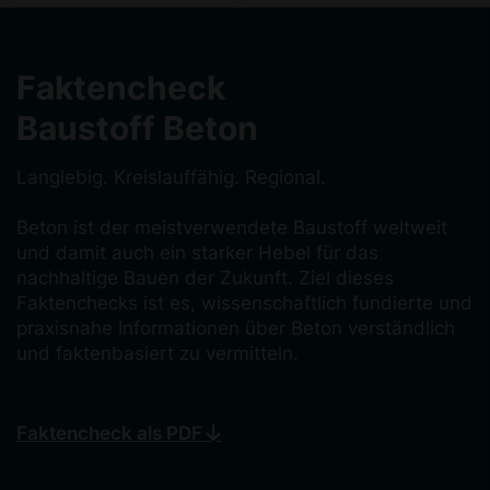
Faktencheck
Baustoff Beton
Langlebig. Kreislauffähig. Regional.
Beton ist der meistverwendete Baustoff weltweit
und damit auch ein starker Hebel für das
nachhaltige Bauen der Zukunft. Ziel dieses
Faktenchecks ist es, wissenschaftlich fundierte und
praxisnahe Informationen über Beton verständlich
und faktenbasiert zu vermitteln.
Faktencheck als PDF