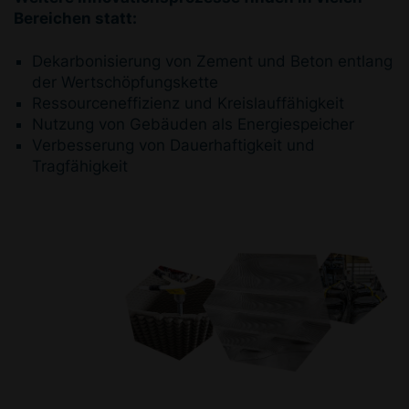
Bereichen statt:
Dekarbonisierung von Zement und Beton entlang
der Wertschöpfungskette
Ressourceneffizienz und Kreislauffähigkeit
Nutzung von Gebäuden als Energiespeicher
Verbesserung von Dauerhaftigkeit und
Tragfähigkeit