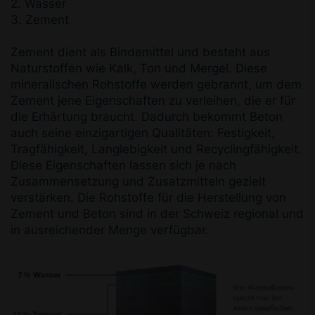
2. Wasser
3. Zement
Zement dient als Bindemittel und besteht aus
Naturstoffen wie Kalk, Ton und Mergel. Diese
mineralischen Rohstoffe werden gebrannt, um dem
Zement jene Eigenschaften zu verleihen, die er für
die Erhärtung braucht. Dadurch bekommt Beton
auch seine einzigartigen Qualitäten: Festigkeit,
Tragfähigkeit, Langlebigkeit und Recyclingfähigkeit.
Diese Eigenschaften lassen sich je nach
Zusammensetzung und Zusatzmitteln gezielt
verstärken. Die Rohstoffe für die Herstellung von
Zement und Beton sind in der Schweiz regional und
in ausreichender Menge verfügbar.