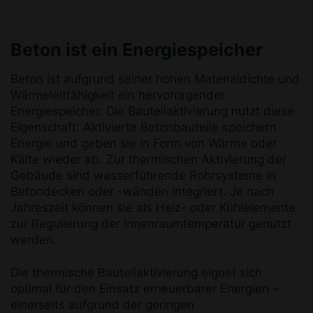
Beton ist ein Energiespeicher
Beton ist aufgrund seiner hohen Materialdichte und
Wärmeleitfähigkeit ein hervorragender
Energiespeicher. Die Bauteilaktivierung nutzt diese
Eigenschaft: Aktivierte Betonbauteile speichern
Energie und geben sie in Form von Wärme oder
Kälte wieder ab. Zur thermischen Aktivierung der
Gebäude sind wasserführende Rohrsysteme in
Betondecken oder -wänden integriert. Je nach
Jahreszeit können sie als Heiz- oder Kühlelemente
zur Regulierung der Innenraumtemperatur genutzt
werden.
Die thermische Bauteilaktivierung eignet sich
optimal für den Einsatz erneuerbarer Energien –
einerseits aufgrund der geringen