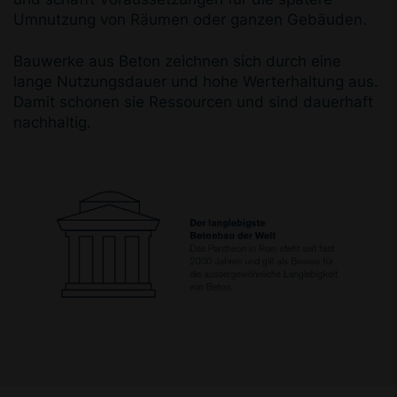
Umnutzung von Räumen oder ganzen Gebäuden.
Bauwerke aus Beton zeichnen sich durch eine
lange Nutzungsdauer und hohe Werterhaltung aus.
Damit schonen sie Ressourcen und sind dauerhaft
nachhaltig.