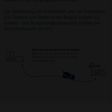
Die Gewinnung von Rohstoffen und die Produktion
von Zement und Beton in der Region sorgen für
Arbeits- und Ausbildungsplätze und stärken die
Wirtschaftskraft vor Ort.