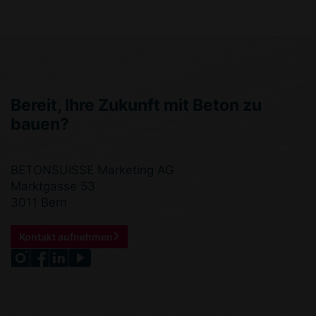
Bereit, Ihre Zukunft mit Beton zu
bauen?
BETONSUISSE Marketing AG
Marktgasse 53
3011 Bern
Kontakt aufnehmen