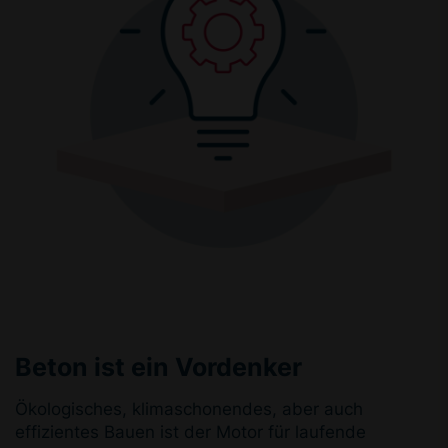
Beton ist ein Vordenker
Ökologisches, klimaschonendes, aber auch
effizientes Bauen ist der Motor für laufende