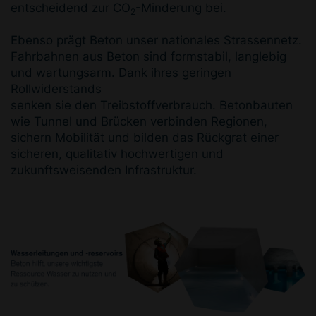
entscheidend zur CO
-Minderung bei.
2
Ebenso prägt Beton unser nationales Strassennetz.
Fahrbahnen aus Beton sind formstabil, langlebig
und wartungsarm. Dank ihres geringen
Rollwiderstands
senken sie den Treibstoffverbrauch. Betonbauten
wie Tunnel und Brücken verbinden Regionen,
sichern Mobilität und bilden das Rückgrat einer
sicheren, qualitativ hochwertigen und
zukunftsweisenden Infrastruktur.