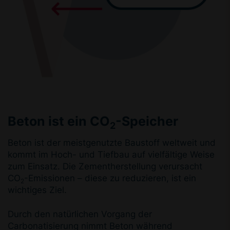
Beton ist ein CO
-Speicher
2
Beton ist der meistgenutzte Baustoff weltweit und
kommt im Hoch- und Tiefbau auf vielfältige Weise
zum Einsatz. Die Zementherstellung verursacht
CO
-Emissionen – diese zu reduzieren, ist ein
2
wichtiges Ziel.
Durch den natürlichen Vorgang der
Carbonatisierung nimmt Beton während