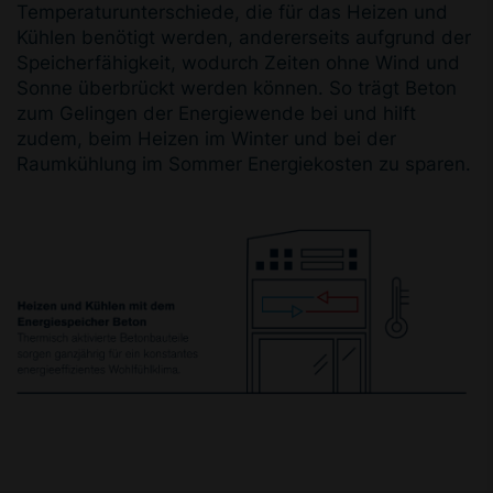
Temperaturunterschiede, die für das Heizen und
Kühlen benötigt werden, andererseits aufgrund der
Speicherfähigkeit, wodurch Zeiten ohne Wind und
Sonne überbrückt werden können. So trägt Beton
zum Gelingen der Energiewende bei und hilft
zudem, beim Heizen im Winter und bei der
Raumkühlung im Sommer Energiekosten zu sparen.