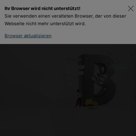
Ihr Browser wird nicht unterstützt!
DE
FR
Sie verwenden einen veralteten Browser, der von dieser
Webseite nicht mehr unterstützt wird.
Browser aktualisieren