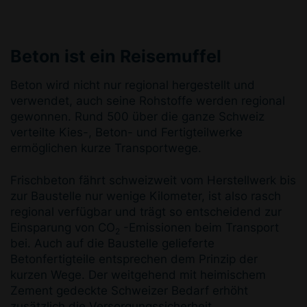
Beton ist ein Reisemuffel
Beton wird nicht nur regional hergestellt und
verwendet, auch seine Rohstoffe werden regional
gewonnen. Rund 500 über die ganze Schweiz
verteilte Kies-, Beton- und Fertigteilwerke
ermöglichen kurze Transportwege.
Frischbeton fährt schweizweit vom Herstellwerk bis
zur Baustelle nur wenige Kilometer, ist also rasch
regional verfügbar und trägt so entscheidend zur
Einsparung von CO
-Emissionen beim Transport
2
bei. Auch auf die Baustelle gelieferte
Betonfertigteile entsprechen dem Prinzip der
kurzen Wege.
Der weitgehend mit heimischem
Zement gedeckte Schweizer Bedarf erhöht
zusätzlich die Versorgungssicherheit.