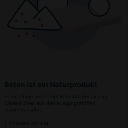
Beton ist ein Naturprodukt
Beton ist ein natürlicher Baustoff, der sich im
Wesentlichen aus drei Ausgangsstoffen
zusammensetzt:
1. Gesteinskörnung