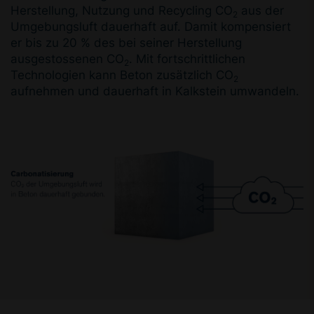
Herstellung, Nutzung und Recycling CO
aus der
2
Umgebungsluft dauerhaft auf. Damit kompensiert
er bis zu 20 % des bei seiner Herstellung
ausgestossenen CO
. Mit fortschrittlichen
2
Technologien kann Beton zusätzlich CO
2
aufnehmen und dauerhaft in Kalkstein umwandeln.