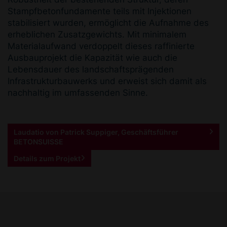
Stampfbetonfundamente teils mit Injektionen
stabilisiert wurden, ermöglicht die Aufnahme des
erheblichen Zusatzgewichts. Mit minimalem
Materialaufwand ver­doppelt dieses raffinierte
Ausbauprojekt die Kapazität wie auch die
Lebensdauer des landschaftsprägenden
Infrastrukturbauwerks und erweist sich damit als
nachhaltig im umfassenden Sinne.
Laudatio von Patrick Suppiger, Geschäftsführer
BETONSUISSE
Details zum Projekt