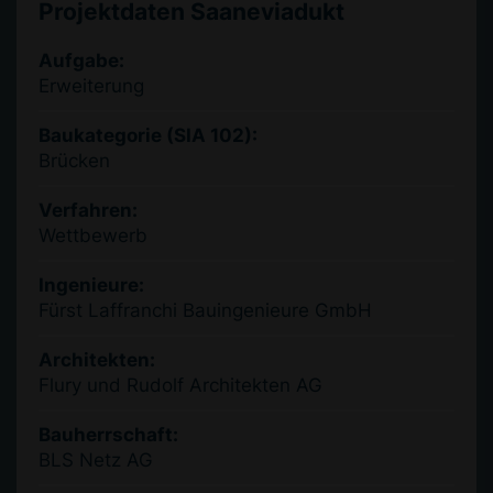
Projektdaten Saaneviadukt
Aufgabe:
Erweiterung
Baukategorie (SIA 102):
Brücken
Verfahren:
Wettbewerb
Ingenieure:
Fürst Laffranchi Bauingenieure GmbH
Architekten:
Flury und Rudolf Architekten AG
Bauherrschaft:
BLS Netz AG