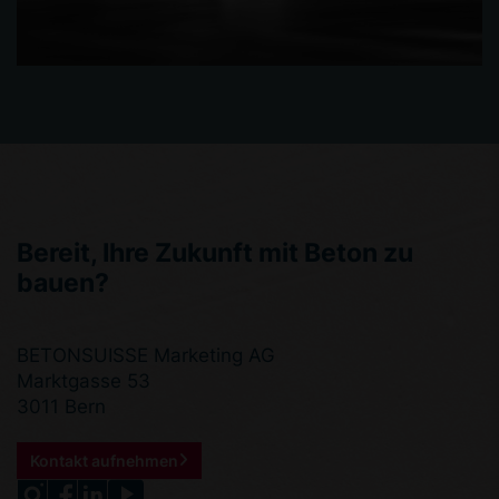
Bereit, Ihre Zukunft mit Beton zu
bauen?
BETONSUISSE Marketing AG
Marktgasse 53
3011 Bern
Kontakt aufnehmen