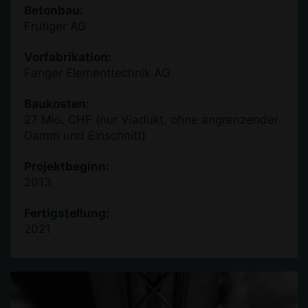
Betonbau:
Frutiger AG
Vorfabrikation:
Fanger Elementtechnik AG
Baukosten:
27 Mio. CHF (nur Viadukt, ohne angrenzender
Damm und Einschnitt)
Projektbeginn:
2013
Fertigstellung:
2021