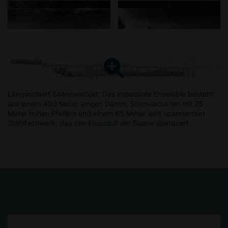
Längsschnitt Saaneviadukt: Das imposante Ensemble besteht
aus einem 400 Meter langen Damm, Steinviadukten mit 25
Meter hohen Pfeilern und einem 65 Meter weit spannenden
Stahlfachwerk, das den Flusslauf der Saane überquert.