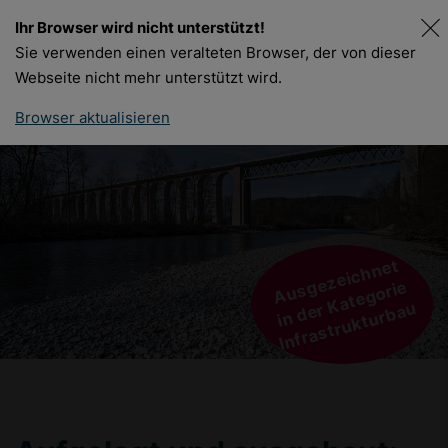
Ihr Browser wird nicht unterstützt!
DE
FR
Sie verwenden einen veralteten Browser, der von dieser
Webseite nicht mehr unterstützt wird.
Browser aktualisieren
Ausgezeichnet
in der Kategorie
Infrastrukturbau