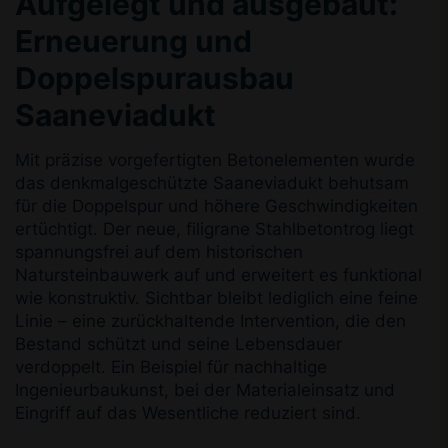
Aufgelegt und ausgebaut:
Erneuerung und
Doppelspurausbau
Saaneviadukt
Mit präzise vorgefertigten Betonelementen wurde
das denkmalgeschützte Saaneviadukt behutsam
für die Doppelspur und höhere Geschwindigkeiten
ertüchtigt. Der neue, filigrane Stahlbetontrog liegt
spannungsfrei auf dem historischen
Natursteinbauwerk auf und erweitert es funktional
wie konstruktiv. Sichtbar bleibt lediglich eine feine
Linie – eine zurückhaltende Intervention, die den
Bestand schützt und seine Lebensdauer
verdoppelt. Ein Beispiel für nachhaltige
Ingenieurbaukunst, bei der Materialeinsatz und
Eingriff auf das Wesentliche reduziert sind.