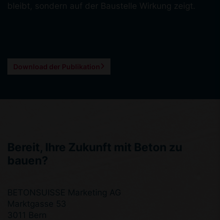
bleibt, sondern auf der Baustelle Wirkung zeigt.
Download der Publikation
Bereit, Ihre Zukunft mit Beton zu
bauen?
BETONSUISSE Marketing AG
Marktgasse 53
3011 Bern