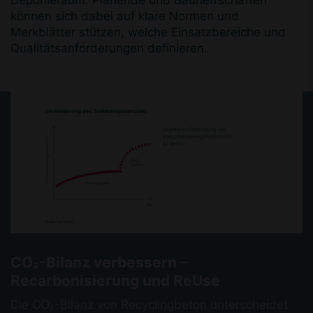
können sich dabei auf klare Normen und
Merkblätter stützen, welche Einsatzbereiche und
Qualitätsanforderungen definieren.
CO₂-Bilanz verbessern –
Recarbonisierung und ReUse
Die CO₂-Bilanz von Recyclingbeton unterscheidet