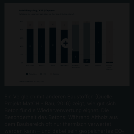
Ein Vergleich mit anderen Baustoffen (Quelle:
Projekt MatCH - Bau, 2016) zeigt, wie gut sich
Beton für die Wiederverwertung eignet. Die
Besonderheit des Betons: Während Altholz aus
dem Baubereich oft nur thermisch verwertet
werden kann – und dabei sein gespeichertes CO₂