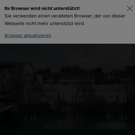
Ihr Browser wird nicht unterstützt!
DE
FR
Sie verwenden einen veralteten Browser, der von dieser
Webseite nicht mehr unterstützt wird.
Browser aktualisieren