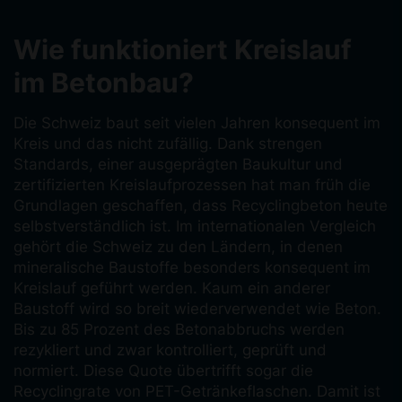
Wie funktioniert Kreislauf
im Betonbau?
Die Schweiz baut seit vielen Jahren konsequent im
Kreis und das nicht zufällig. Dank strengen
Standards, einer ausgeprägten Baukultur und
zertifizierten Kreislaufprozessen hat man früh die
Grundlagen geschaffen, dass Recyclingbeton heute
selbstverständlich ist. Im internationalen Vergleich
gehört die Schweiz zu den Ländern, in denen
mineralische Baustoffe besonders konsequent im
Kreislauf geführt werden. Kaum ein anderer
Baustoff wird so breit wiederverwendet wie Beton.
Bis zu 85 Prozent des Betonabbruchs werden
rezykliert und zwar kontrolliert, geprüft und
normiert. Diese Quote übertrifft sogar die
Recyclingrate von PET-Getränkeflaschen. Damit ist