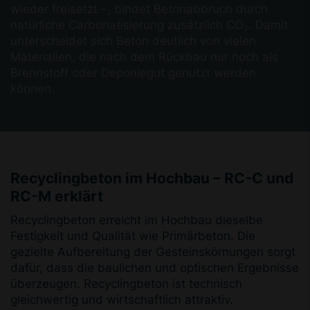
wieder freisetzt –, bindet Betonabbruch durch
natürliche Carbonatisierung zusätzlich CO₂. Damit
unterscheidet sich Beton deutlich von vielen
Materialien, die nach dem Rückbau nur noch als
Brennstoff oder Deponiegut genutzt werden
können.
Recyclingbeton im Hochbau – RC-C und
RC-M erklärt
Recyclingbeton erreicht im Hochbau dieselbe
Festigkeit und Qualität wie Primärbeton. Die
gezielte Aufbereitung der Gesteinskörnungen sorgt
dafür, dass die baulichen und optischen Ergebnisse
überzeugen. Recyclingbeton ist technisch
gleichwertig und wirtschaftlich attraktiv.