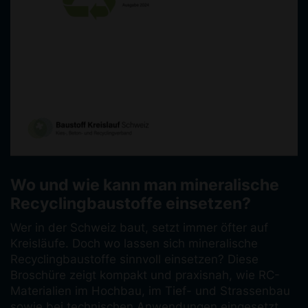
Wo und wie kann man mineralische
Recyclingbaustoffe einsetzen?
Wer in der Schweiz baut, setzt immer öfter auf
Kreisläufe. Doch wo lassen sich mineralische
Recyclingbaustoffe sinnvoll einsetzen? Diese
Broschüre zeigt kompakt und praxisnah, wie RC-
Materialien im Hochbau, im Tief- und Strassenbau
sowie bei technischen Anwendungen eingesetzt