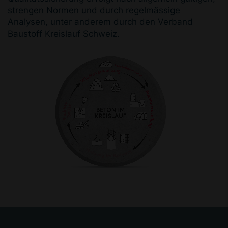
strengen Normen und durch regelmässige
Analysen, unter anderem durch den Verband
Baustoff Kreislauf Schweiz.