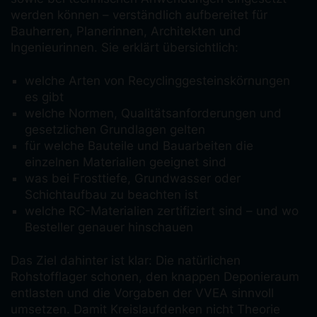
werden können – verständlich aufbereitet für
Bauherren, Planerinnen, Architekten und
Ingenieurinnen. Sie erklärt übersichtlich:
welche Arten von Recyclinggesteinskörnungen
es gibt
welche Normen, Qualitätsanforderungen und
gesetzlichen Grundlagen gelten
für welche Bauteile und Bauarbeiten die
einzelnen Materialien geeignet sind
was bei Frosttiefe, Grundwasser oder
Schichtaufbau zu beachten ist
welche RC-Materialien zertifiziert sind – und wo
Besteller genauer hinschauen
Das Ziel dahinter ist klar: Die natürlichen
Rohstofflager schonen, den knappen Deponieraum
entlasten und die Vorgaben der VVEA sinnvoll
umsetzen. Damit Kreislaufdenken nicht Theorie