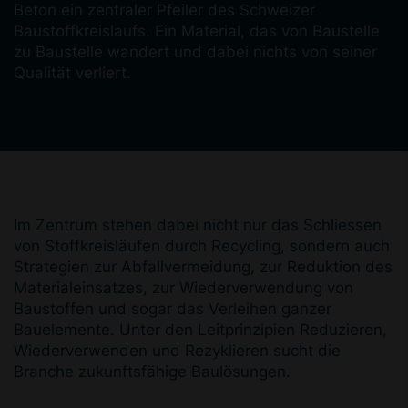
Beton ein zentraler Pfeiler des Schweizer
Baustoffkreislaufs. Ein Material, das von Baustelle
zu Baustelle wandert und dabei nichts von seiner
Qualität verliert.
Im Zentrum stehen dabei nicht nur das Schliessen
von Stoffkreisläufen durch Recycling, sondern auch
Strategien zur Abfallvermeidung, zur Reduktion des
Materialeinsatzes, zur Wiederverwendung von
Baustoffen und sogar das Verleihen ganzer
Bauelemente. Unter den Leitprinzipien Reduzieren,
Wiederverwenden und Rezyklieren sucht die
Branche zukunftsfähige Baulösungen.