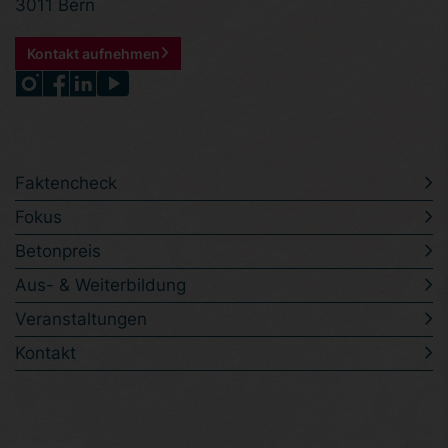
3011 Bern
Kontakt aufnehmen
Faktencheck
Fokus
Betonpreis
Aus- & Weiterbildung
Veranstaltungen
Kontakt