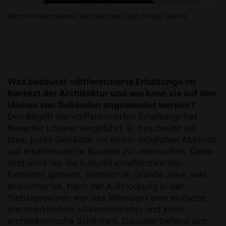
Marco Rickenbacher, Architekt bei Esch Sintzel GmbH
Was bedeutet «differenzierte Erhaltung» im
Kontext der Architektur und wie kann sie auf den
Umbau von Gebäuden angewendet werden?
Den Begriff der «differenzierten Erhaltung» hat
Benedikt Loderer eingeführt. Er beschreibt die
Idee, jedes Gebäude vor einem möglichen Abbruch
auf erhaltenswerte Bauteile zu untersuchen. Dabei
sind nicht nur die kulturell erhaltenswerten
Elemente gemeint, sondern im Grunde alles, was
brauchbar ist. Nach der Aufstockung in den
Siebzigerjahren war das Weinlager eine einfache,
blechverkleidete «Gewerbekiste» und keine
architektonische Schönheit. Darunter befand sich