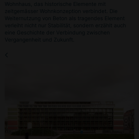
Wohnhaus, das historische Elemente mit
zeitgemässer Wohnkonzeption verbindet. Die
Weiternutzung von Beton als tragendes Element
verleiht nicht nur Stabilität, sondern erzählt auch
eine Geschichte der Verbindung zwischen
Vergangenheit und Zukunft.