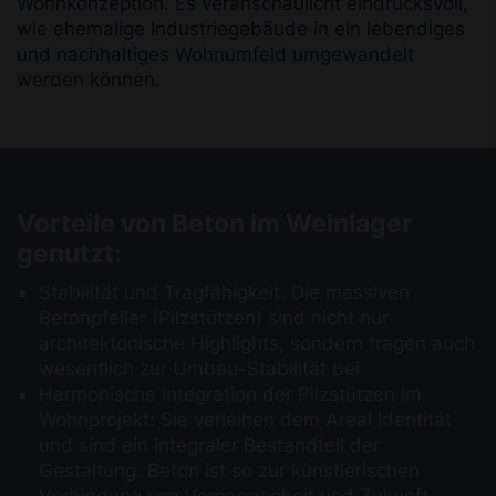
Wohnkonzeption. Es veranschaulicht eindrucksvoll,
wie ehemalige Industriegebäude in ein lebendiges
und nachhaltiges Wohnumfeld umgewandelt
werden können.
Vorteile von Beton im Weinlager
genutzt:
Stabilität und Tragfähigkeit: Die massiven
Betonpfeiler (Pilzstützen) sind nicht nur
architektonische Highlights, sondern tragen auch
wesentlich zur Umbau-Stabilität bei.
Harmonische Integration der Pilzstützen im
Wohnprojekt: Sie verleihen dem Areal Identität
und sind ein integraler Bestandteil der
Gestaltung. Beton ist so zur künstlerischen