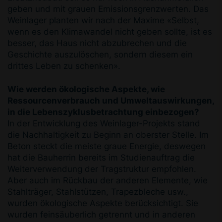
geben und mit grauen Emissionsgrenzwerten. Das
Weinlager planten wir nach der Maxime «Selbst,
wenn es den Klimawandel nicht geben sollte, ist es
besser, das Haus nicht abzubrechen und die
Geschichte auszulöschen, sondern diesem ein
drittes Leben zu schenken».
Wie werden ökologische Aspekte, wie
Ressourcenverbrauch und Umweltauswirkungen,
in die Lebenszyklusbetrachtung einbezogen?
In der Entwicklung des Weinlager-Projekts stand
die Nachhaltigkeit zu Beginn an oberster Stelle. Im
Beton steckt die meiste graue Energie, deswegen
hat die Bauherrin bereits im Studienauftrag die
Weiterverwendung der Tragstruktur empfohlen.
Aber auch im Rückbau der anderen Elemente, wie
Stahlträger, Stahlstützen, Trapezbleche usw.,
wurden ökologische Aspekte berücksichtigt. Sie
wurden feinsäuberlich getrennt und in anderen