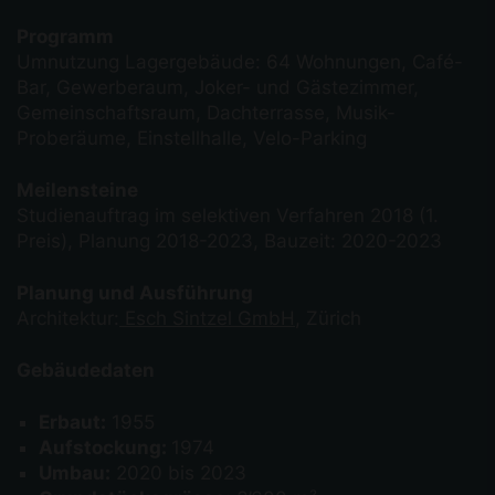
Programm
Umnutzung Lagergebäude: 64 Wohnungen, Café-
Bar, Gewerberaum, Joker- und Gästezimmer,
Gemeinschaftsraum, Dachterrasse, Musik-
Proberäume, Einstellhalle, Velo-Parking
Meilensteine
Studienauftrag im selektiven Verfahren 2018 (1.
Preis), Planung 2018-2023, Bauzeit: 2020-2023
Planung und Ausführung
Architektur:
Esch Sintzel GmbH
, Zürich
Gebäudedaten
Erbaut:
1955
Aufstockung:
1974
Umbau:
2020 bis 2023