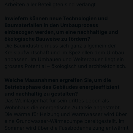
Arbeiten aller Beteiligten sind verlangt.
Inwiefern können neue Technologien und
Baumaterialien in den Umbauprozess
einbezogen werden, um eine nachhaltige und
ökologische Bauweise zu fördern?
Die Bauindustrie muss sich ganz allgemein der
Kreislaufwirtschaft und im Speziellen dem Umbau
anpassen. Im Umbauen und Weiterbauen liegt ein
grosses Potential – ökologisch und architektonisch.
Welche Massnahmen ergreifen Sie, um die
Betriebsphase des Gebäudes energieeffizient
und nachhaltig zu gestalten?
Das Weinlager hat für sein drittes Leben als
Wohnhaus die energetische Autarkie angestrebt.
Die Wärme für Heizung und Warmwasser wird über
eine Grundwasser-Wärmepumpe bereitgestellt. Im
Sommer wird über die Fussbodenheizung entwärmt