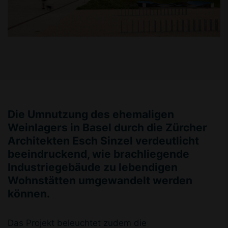
Die Umnutzung des ehemaligen
Weinlagers in Basel durch die Zürcher
Architekten Esch Sinzel verdeutlicht
beeindruckend, wie brachliegende
Industriegebäude zu lebendigen
Wohnstätten umgewandelt werden
können.
Das Projekt beleuchtet zudem die