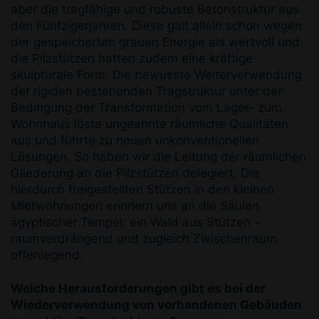
aber die tragfähige und robuste Betonstruktur aus
den Fünfzigerjahren. Diese galt allein schon wegen
der gespeicherten grauen Energie als wertvoll und
die Pilzstützen hatten zudem eine kräftige
skulpturale Form. Die bewusste Weiterverwendung
der rigiden bestehenden Tragstruktur unter der
Bedingung der Transformation vom Lager- zum
Wohnhaus löste ungeahnte räumliche Qualitäten
aus und führte zu neuen unkonventionellen
Lösungen. So haben wir die Leitung der räumlichen
Gliederung an die Pilzstützen delegiert. Die
hierdurch freigestellten Stützen in den kleinen
Mietwohnungen erinnern uns an die Säulen
ägyptischer Tempel: ein Wald aus Stützen –
raumverdrängend und zugleich Zwischenraum
offenlegend.
Welche Herausforderungen gibt es bei der
Wiederverwendung von vorhandenen Gebäuden