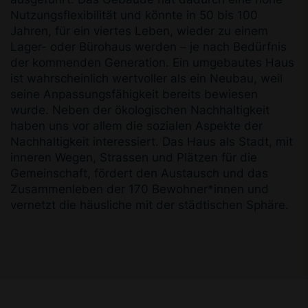
Nutzungsflexibilität und könnte in 50 bis 100
Jahren, für ein viertes Leben, wieder zu einem
Lager- oder Bürohaus werden – je nach Bedürfnis
der kommenden Generation. Ein umgebautes Haus
ist wahrscheinlich wertvoller als ein Neubau, weil
seine Anpassungsfähigkeit bereits bewiesen
wurde. Neben der ökologischen Nachhaltigkeit
haben uns vor allem die sozialen Aspekte der
Nachhaltigkeit interessiert. Das Haus als Stadt, mit
inneren Wegen, Strassen und Plätzen für die
Gemeinschaft, fördert den Austausch und das
Zusammenleben der 170 Bewohner*innen und
vernetzt die häusliche mit der städtischen Sphäre.