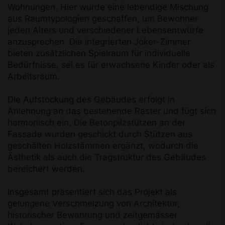
Wohnungen. Hier wurde eine lebendige Mischung
aus Raumtypologien geschaffen, um Bewohner
jeden Alters und verschiedener Lebensentwürfe
anzusprechen. Die integrierten Joker-Zimmer
bieten zusätzlichen Spielraum für individuelle
Bedürfnisse, sei es für erwachsene Kinder oder als
Arbeitsraum.
Die Aufstockung des Gebäudes erfolgt in
Anlehnung an das bestehende Raster und fügt sich
harmonisch ein. Die Betonpilzstützen an der
Fassade wurden geschickt durch Stützen aus
geschälten Holzstämmen ergänzt, wodurch die
Ästhetik als auch die Tragstruktur des Gebäudes
bereichert werden.
Insgesamt präsentiert sich das Projekt als
gelungene Verschmelzung von Architektur,
historischer Bewahrung und zeitgemässer