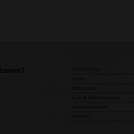
u bauen?
Faktencheck
Fokus
Betonpreis
Aus- & Weiterbildung
Veranstaltungen
Kontakt