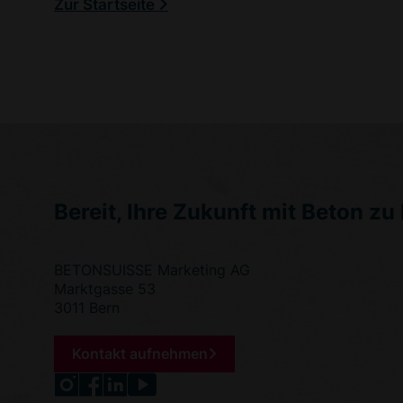
Zur Startseite
Bereit, Ihre Zukunft mit Beton z
BETONSUISSE Marketing AG
Marktgasse 53
3011 Bern
Kontakt aufnehmen