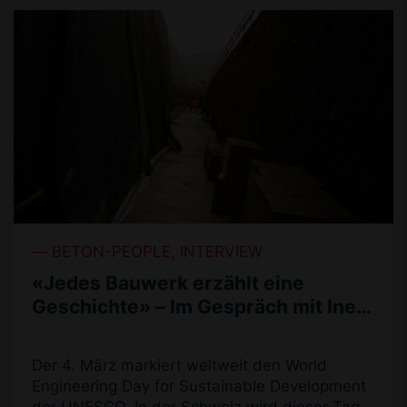
BETON-PEOPLE, INTERVIEW
«Jedes Bauwerk erzählt eine
Geschichte» – Im Gespräch mit Ines
Dällenbach
Der 4. März markiert weltweit den World
Engineering Day for Sustainable Development