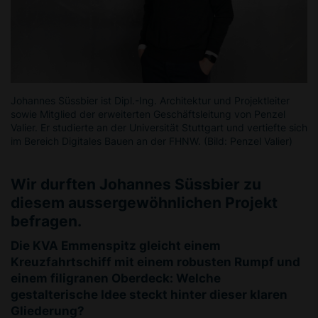
Johannes Süssbier ist Dipl.-Ing. Architektur und Projektleiter
sowie Mitglied der erweiterten Geschäftsleitung von Penzel
Valier. Er studierte an der Universität Stuttgart und vertiefte sich
im Bereich Digitales Bauen an der FHNW. (Bild: Penzel Valier)
Wir durften Johannes Süssbier zu
diesem aussergewöhnlichen Projekt
befragen.
Die KVA Emmenspitz gleicht einem
Kreuzfahrtschiff mit einem robusten Rumpf und
einem filigranen Oberdeck: Welche
gestalterische Idee steckt hinter dieser klaren
Gliederung?