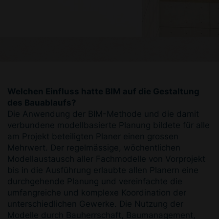
Welchen Einfluss hatte BIM auf die Gestaltung
des Bauablaufs?
Die Anwendung der BIM-Methode und die damit
verbundene modellbasierte Planung bildete für alle
am Projekt beteiligten Planer einen grossen
Mehrwert. Der regelmässige, wöchentlichen
Modellaustausch aller Fachmodelle von Vorprojekt
bis in die Ausführung erlaubte allen Planern eine
durchgehende Planung und vereinfachte die
umfangreiche und komplexe Koordination der
unterschiedlichen Gewerke. Die Nutzung der
Modelle durch Bauherrschaft, Baumanagement,