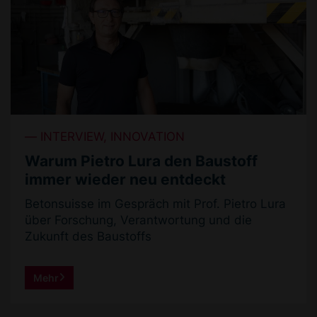
INTERVIEW, INNOVATION
Warum Pietro Lura den Baustoff
immer wieder neu entdeckt
Betonsuisse im Gespräch mit Prof. Pietro Lura
über Forschung, Verantwortung und die
Zukunft des Baustoffs
Mehr