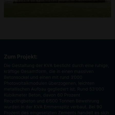
Zum Projekt:
Die Gestaltung der KVA besticht durch eine ruhige,
kräftige Gesamtform, die in einen massiven
Betonsockel und einen mit rund 3’000
Photovoltaikmodulen überzogenen, leichten
metallischen Aufbau gegliedert ist. Rund 53'000
Kubikmeter Beton, davon 60 Prozent
Recyclingbeton und 6’600 Tonnen Bewehrung
wurden in der KVA Emmenspitz verbaut. Bei 90
Prozent des eingesetzten Zements handelt es sich