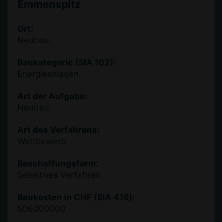
Emmenspitz
Ort:
Neubau
Baukategorie (SIA 102):
Energieanlagen
Art der Aufgabe:
Neubau
Art des Verfahrens:
Wettbewerb
Beschaffungsform:
Selektives Verfahren
Baukosten in CHF (SIA 416):
506000000