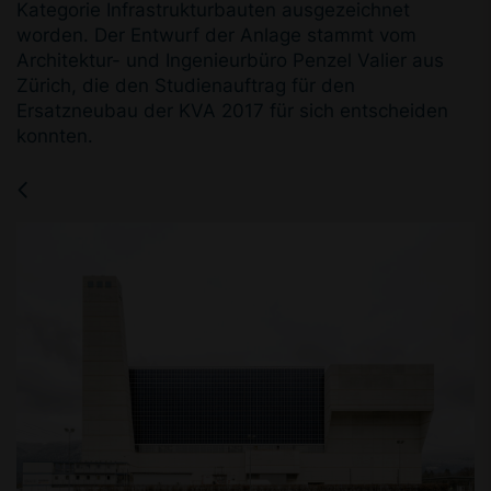
Kategorie Infrastrukturbauten ausgezeichnet
worden. Der Entwurf der Anlage stammt vom
Architektur- und Ingenieurbüro Penzel Valier aus
Zürich, die den Studienauftrag für den
Ersatzneubau der KVA 2017 für sich entscheiden
konnten.