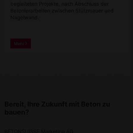
begleiteten Projekte, nach Abschluss der
Betonierarbeiten zwischen Stützmauer und
Nagelwand.
Mehr
Bereit, Ihre Zukunft mit Beton zu
bauen?
BETONSUISSE Marketing AG