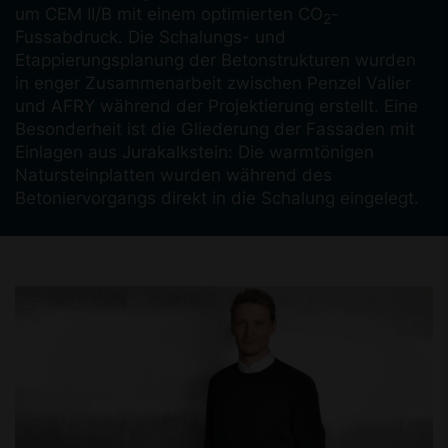
um CEM II/B mit einem optimierten CO
-
2
Fussabdruck. Die Schalungs- und
Etappierungsplanung der Betonstrukturen wurden
in enger Zusammenarbeit zwischen Penzel Valier
und AFRY während der Projektierung erstellt. Eine
Besonderheit ist die Gliederung der Fassaden mit
Einlagen aus Jurakalkstein: Die warmtönigen
Natursteinplatten wurden während des
Betoniervorgangs direkt in die Schalung eingelegt.