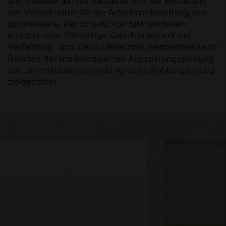
und Modelle auf die Baustelle und die Einhaltung
der Vorlaufzeiten für die Arbeitsvorbereitung des
Baumeisters. Der Einsatz von BIM-Modellen
erlaubte eine frühzeitige Koordination mit der
Verfahrens- und Gebäudetechnik beispielsweise im
Rahmen der modellbasierten Aussparungsplanung
und unterstützte die umfangreiche Rohbauplanung
zielgerichtet