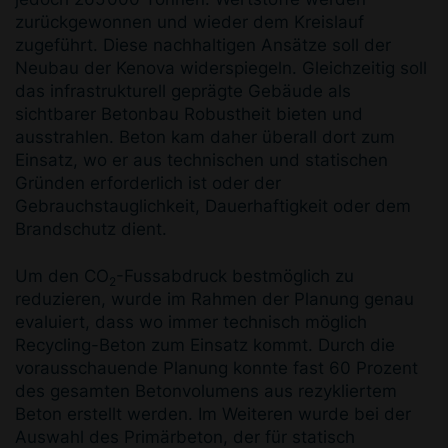
zurückgewonnen und wieder dem Kreislauf
zugeführt. Diese nachhaltigen Ansätze soll der
Neubau der Kenova widerspiegeln. Gleichzeitig soll
das infrastrukturell geprägte Gebäude als
sichtbarer Betonbau Robustheit bieten und
ausstrahlen. Beton kam daher überall dort zum
Einsatz, wo er aus technischen und statischen
Gründen erforderlich ist oder der
Gebrauchstauglichkeit, Dauerhaftigkeit oder dem
Brandschutz dient.
Um den CO
-Fussabdruck bestmöglich zu
2
reduzieren, wurde im Rahmen der Planung genau
evaluiert, dass wo immer technisch möglich
Recycling-Beton zum Einsatz kommt. Durch die
vorausschauende Planung konnte fast 60 Prozent
des gesamten Betonvolumens aus rezykliertem
Beton erstellt werden. Im Weiteren wurde bei der
Auswahl des Primärbeton, der für statisch