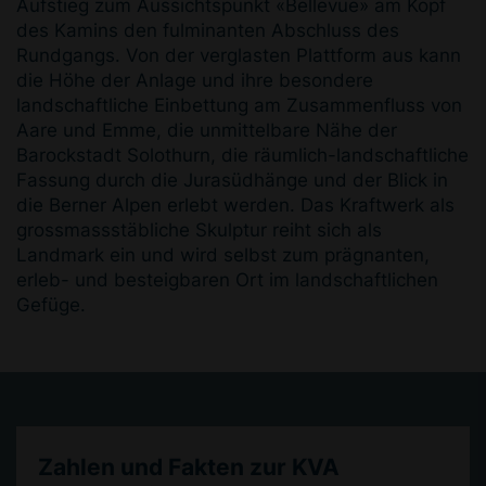
Aufstieg zum Aussichtspunkt «Bellevue» am Kopf
des Kamins den fulminanten Abschluss des
Rundgangs. Von der verglasten Plattform aus kann
die Höhe der Anlage und ihre besondere
landschaftliche Einbettung am Zusammenfluss von
Aare und Emme, die unmittelbare Nähe der
Barockstadt Solothurn, die räumlich-landschaftliche
Fassung durch die Jurasüdhänge und der Blick in
die Berner Alpen erlebt werden. Das Kraftwerk als
grossmassstäbliche Skulptur reiht sich als
Landmark ein und wird selbst zum prägnanten,
erleb- und besteigbaren Ort im landschaftlichen
Gefüge.
Zahlen und Fakten zur KVA