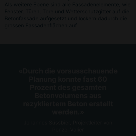
Als weitere Ebene sind alle Fassadenelemente, wie
Fenster, Türen, Tore und Wetterschutzgitter auf die
Betonfassade aufgesetzt und lockern dadurch die
grossen Fassadenflächen auf.
«Durch die vorausschauende
Planung konnte fast 60
Prozent des gesamten
Betonvolumens aus
rezykliertem Beton erstellt
werden.»
Johannes Süssbier, Projektleiter von
Penzel Valier