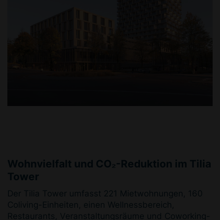
Wohnvielfalt und CO₂-Reduktion im Tilia
Tower
Der Tilia Tower umfasst 221 Mietwohnungen, 160
Coliving-Einheiten, einen Wellnessbereich,
Restaurants, Veranstaltungsräume und Coworking-