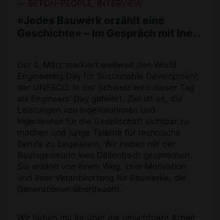
BETON-PEOPLE, INTERVIEW
«Jedes Bauwerk erzählt eine
Geschichte» – Im Gespräch mit Ines
Dällenbach
Der 4. März markiert weltweit den World
Engineering Day for Sustainable Development
der UNESCO. In der Schweiz wird dieser Tag
als Engineers’ Day gefeiert. Ziel ist es, die
Leistungen von Ingenieurinnen und
Ingenieuren für die Gesellschaft sichtbar zu
machen und junge Talente für technische
Berufe zu begeistern. Wir haben mit der
Bauingenieurin Ines Dällenbach gesprochen.
Sie erzählt von ihrem Weg, ihrer Motivation
und ihrer Verantwortung für Bauwerke, die
Generationen überdauern.
Wir haben mit ihr über die unsichtbare Arbeit