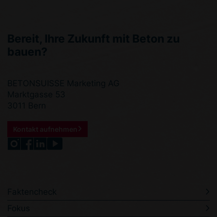
Bereit, Ihre Zukunft mit Beton zu
bauen?
BETONSUISSE Marketing AG
Marktgasse 53
3011 Bern
Kontakt aufnehmen
Faktencheck
Fokus