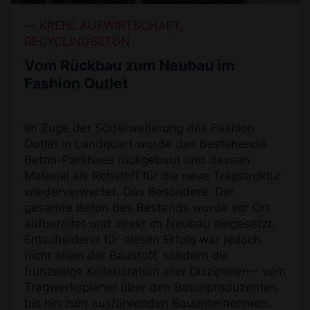
KREISLAUFWIRTSCHAFT,
RECYCLINGBETON
Vom Rückbau zum Neubau im
Fashion Outlet
Im Zuge der Süderweiterung des Fashion
Outlet in Landquart wurde das bestehende
Beton-Parkhaus rückgebaut und dessen
Material als Rohstoff für die neue Tragstruktur
wiederverwertet. Das Besondere: Der
gesamte Beton des Bestands wurde vor Ort
aufbereitet und direkt im Neubau eingesetzt.
Entscheidend für diesen Erfolg war jedoch
nicht allein der Baustoff, sondern die
frühzeitige Kollaboration aller Disziplinen – vom
Tragwerksplaner über den Betonproduzenten
bis hin zum ausführenden Bauunternehmen.