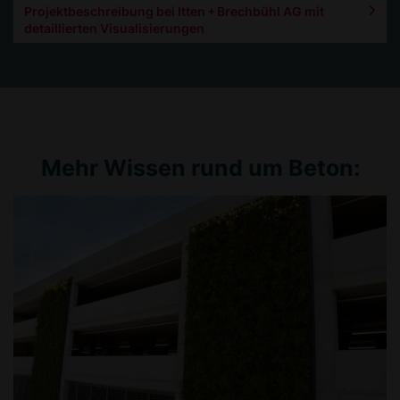
Projektbeschreibung bei Itten + Brechbühl AG mit
detaillierten Visualisierungen
Mehr Wissen rund um Beton: