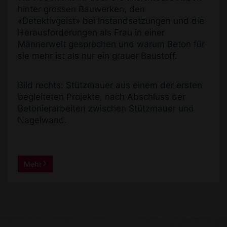
hinter grossen Bauwerken, den
«Detektivgeist» bei Instandsetzungen und die
Herausforderungen als Frau in einer
Männerwelt gesprochen und warum Beton für
sie mehr ist als nur ein grauer Baustoff.
Bild rechts: Stützmauer aus einem der ersten
begleiteten Projekte, nach Abschluss der
Betonierarbeiten zwischen Stützmauer und
Nagelwand.
Mehr