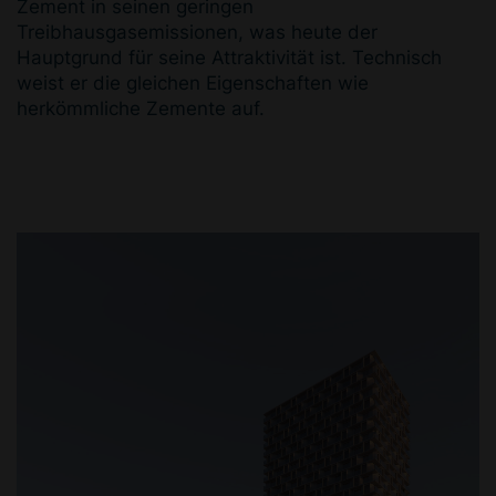
Zement in seinen geringen
Treibhausgasemissionen, was heute der
Hauptgrund für seine Attraktivität ist. Technisch
weist er die gleichen Eigenschaften wie
herkömmliche Zemente auf.