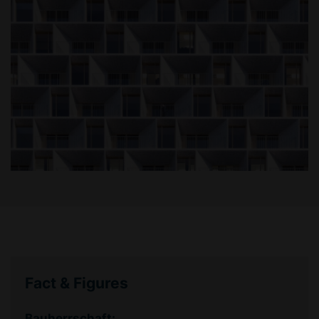
Fact & Figures
Bauherrschaft: