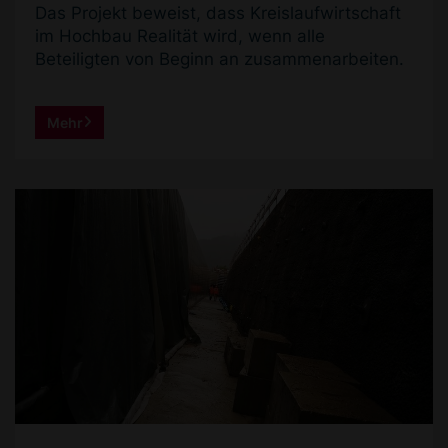
Das Projekt beweist, dass Kreislaufwirtschaft
im Hochbau Realität wird, wenn alle
Beteiligten von Beginn an zusammenarbeiten.
Mehr