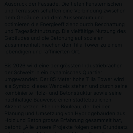
Ausdruck der Fassade. Die tiefen Fensternischen
und Terrassen schaffen eine Verbindung zwischen
dem Gebäude und dem Aussenraum und
optimieren die Energieeffizienz durch Beschattung
und Tageslichtnutzung. Die vielfältige Nutzung des
Gebäudes und die Betonung auf sozialen
Zusammenhalt machen den Tilia Tower zu einem
lebendigen und raffinierten Ort.
Bis 2026 wird eine der grössten Industriebrachen
der Schweiz in ein dynamisches Quartier
umgewandelt. Der 85 Meter hohe Tilia Tower wird
als Symbol dieses Wandels stehen und durch seine
kombinierte Holz- und Betonstruktur sowie seine
nachhaltige Bauweise einen städtebaulichen
Akzent setzen. Etienne Bouleau, der bei der
Planung und Umsetzung von Hybridgebäuden aus
Holz und Beton grosse Erfahrung gesammelt hat,
betont: „Alle unsere Projekte folgen dem Grundsatz