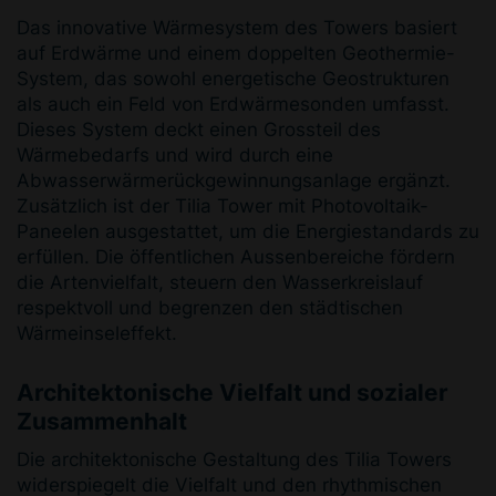
Das innovative Wärmesystem des Towers basiert
auf Erdwärme und einem doppelten Geothermie-
System, das sowohl energetische Geostrukturen
als auch ein Feld von Erdwärmesonden umfasst.
Dieses System deckt einen Grossteil des
Wärmebedarfs und wird durch eine
Abwasserwärmerückgewinnungsanlage ergänzt.
Zusätzlich ist der Tilia Tower mit Photovoltaik-
Paneelen ausgestattet, um die Energiestandards zu
erfüllen. Die öffentlichen Aussenbereiche fördern
die Artenvielfalt, steuern den Wasserkreislauf
respektvoll und begrenzen den städtischen
Wärmeinseleffekt.
Architektonische Vielfalt und sozialer
Zusammenhalt
Die architektonische Gestaltung des Tilia Towers
widerspiegelt die Vielfalt und den rhythmischen