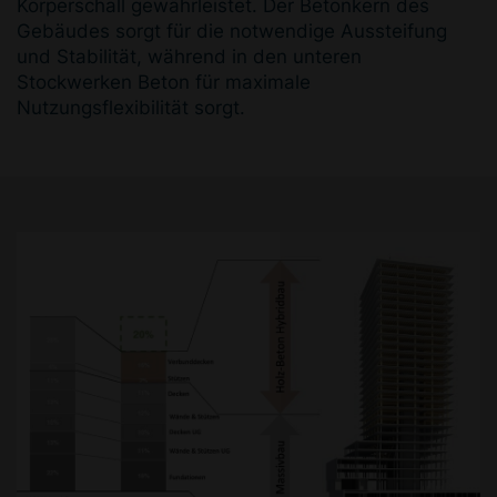
Körperschall gewährleistet. Der Betonkern des
Gebäudes sorgt für die notwendige Aussteifung
und Stabilität, während in den unteren
Stockwerken Beton für maximale
Nutzungsflexibilität sorgt.