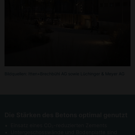
Bildquellen: Itten+Brechbühl AG sowie Lüchinger & Meyer AG
Die Stärken des Betons optimal genutzt
Einsatz eines CO₂-reduzierten Zements
Untergeschosswände und Bodenplatte sind