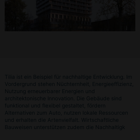
Tilia ist ein Beispiel für nachhaltige Entwicklung. Im
Vordergrund stehen Nüchternheit, Energieeffizienz,
Nutzung erneuerbarer Energien und
architektonische Innovation. Die Gebäude sind
funktional und flexibel gestaltet, fördern
Alternativen zum Auto, nutzen lokale Ressourcen
und erhalten die Artenvielfalt. Wirtschaftliche
Bauweisen unterstützen zudem die Nachhaltigk