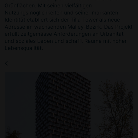
Grünflächen. Mit seinen vielfältigen
Nutzungsmöglichkeiten und seiner markanten
Identität etabliert sich der Tilia Tower als neue
Adresse im wachsenden Malley-Bezirk. Das Projekt
erfüllt zeitgemässe Anforderungen an Urbanität
und soziales Leben und schafft Räume mit hoher
Lebensqualität.