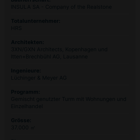
INSULA SA - Company of the Realstone
Totalunternehmer:
HRS
Architekten:
3XN/GXN Architects, Kopenhagen und
Itten+Brechbühl AG, Lausanne
Ingenieure:
Lüchinger & Meyer AG
Programm:
Gemischt genutzter Turm mit Wohnungen und
Einzelhandel
Grösse:
37.000 ㎡